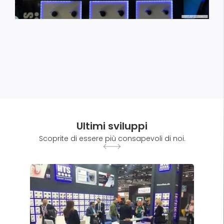
Ultimi sviluppi
Scoprite di essere più consapevoli di noi.