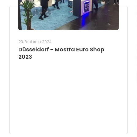
23, Febbraio 2024
Düsseldorf - Mostra Euro Shop
2023