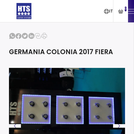
0
IT
GERMANIA COLONIA 2017 FIERA