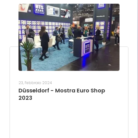
23, Febbraio 2024
Düsseldorf - Mostra Euro Shop
2023