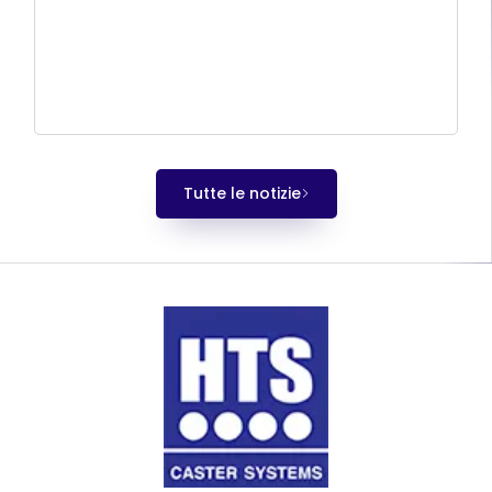
Tutte le notizie