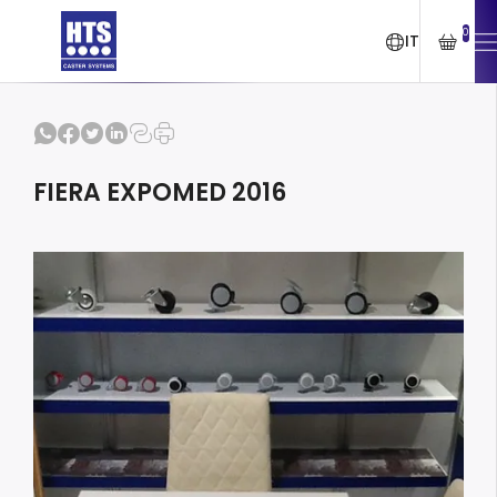
0
IT
FIERA EXPOMED 2016