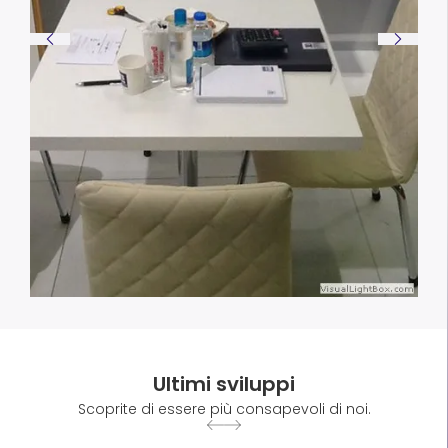
Ultimi sviluppi
Scoprite di essere più consapevoli di noi.