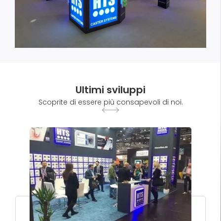
Ultimi sviluppi
Scoprite di essere più consapevoli di noi.