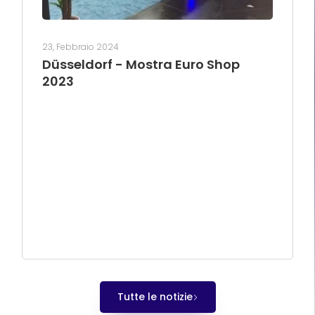
23, Febbraio 2024
Düsseldorf - Mostra Euro Shop
2023
Tutte le notizie