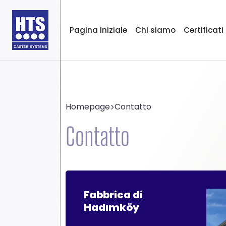
Pagina iniziale
Chi siamo
Certificati
Homepage
Contatto
Contatto
Fabbrica di
Hadımköy