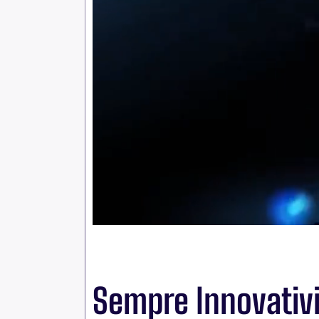
Sempre Innovativ