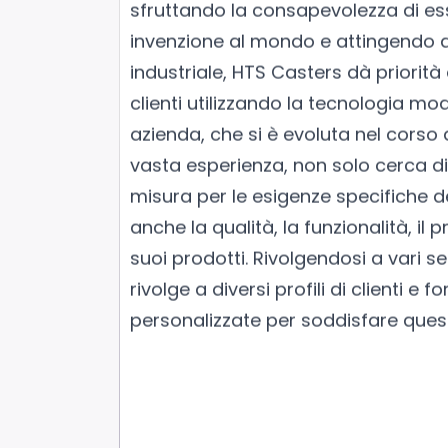
sfruttando la consapevolezza di es
invenzione al mondo e attingendo a
industriale, HTS Casters dà priorità
clienti utilizzando la tecnologia mo
azienda, che si è evoluta nel corso 
vasta esperienza, non solo cerca di 
misura per le esigenze specifiche de
anche la qualità, la funzionalità, il p
suoi prodotti. Rivolgendosi a vari se
rivolge a diversi profili di clienti e f
personalizzate per soddisfare ques