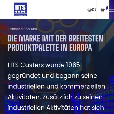
0
DE
Startseite
Über uns
DIE MARKE MIT DER BREITESTEN
PRODUKTPALETTE IN EUROPA
HTS Casters wurde 1965
gegründet und begann seine
industriellen und kommerziellen
Aktivitäten. Zusätzlich zu seinen
industriellen Aktivitäten hat sich