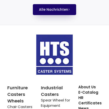
Alle Nachrichten
About Us
Furniture
Industrial
E-Catalog
Casters
Casters
HR
Spear Wheel for
Wheels
Certificates
Equipment
Chair Casters
News