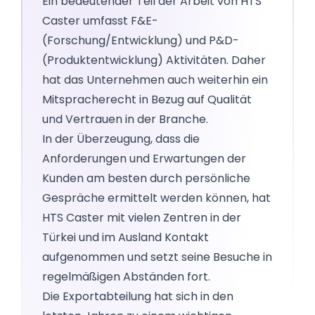
Ein bedeutender Teil der Arbeit von HTS
Caster umfasst F&E-
(Forschung/Entwicklung) und P&D-
(Produktentwicklung) Aktivitäten. Daher
hat das Unternehmen auch weiterhin ein
Mitspracherecht in Bezug auf Qualität
und Vertrauen in der Branche.
In der Überzeugung, dass die
Anforderungen und Erwartungen der
Kunden am besten durch persönliche
Gespräche ermittelt werden können, hat
HTS Caster mit vielen Zentren in der
Türkei und im Ausland Kontakt
aufgenommen und setzt seine Besuche in
regelmäßigen Abständen fort.
Die Exportabteilung hat sich in den