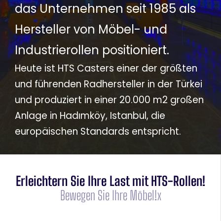
das Unternehmen seit 1985 als
Hersteller von Möbel- und
Industrierollen positioniert.
Heute ist HTS Casters einer der größten
und führenden Radhersteller in der Türkei
und produziert in einer 20.000 m2 großen
Anlage in Hadımköy, Istanbul, die
europäischen Standards entspricht.
Erleichtern Sie Ihre Last mit HTS-Rollen!
Bewegen Sie Ihre Möbel!x