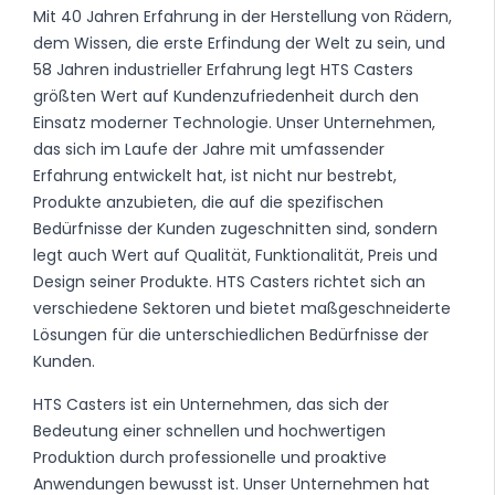
Mit 40 Jahren Erfahrung in der Herstellung von Rädern,
dem Wissen, die erste Erfindung der Welt zu sein, und
58 Jahren industrieller Erfahrung legt HTS Casters
größten Wert auf Kundenzufriedenheit durch den
Einsatz moderner Technologie. Unser Unternehmen,
das sich im Laufe der Jahre mit umfassender
Erfahrung entwickelt hat, ist nicht nur bestrebt,
Produkte anzubieten, die auf die spezifischen
Bedürfnisse der Kunden zugeschnitten sind, sondern
legt auch Wert auf Qualität, Funktionalität, Preis und
Design seiner Produkte. HTS Casters richtet sich an
verschiedene Sektoren und bietet maßgeschneiderte
Lösungen für die unterschiedlichen Bedürfnisse der
Kunden.
HTS Casters ist ein Unternehmen, das sich der
Bedeutung einer schnellen und hochwertigen
Produktion durch professionelle und proaktive
Anwendungen bewusst ist. Unser Unternehmen hat