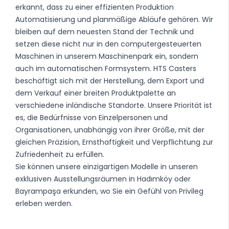
erkannt, dass zu einer effizienten Produktion
Automatisierung und planmäßige Abläufe gehören. Wir
bleiben auf dem neuesten Stand der Technik und
setzen diese nicht nur in den computergesteuerten
Maschinen in unserem Maschinenpark ein, sondern
auch im automatischen Formsystem. HTS Casters
beschäftigt sich mit der Herstellung, dem Export und
dem Verkauf einer breiten Produktpalette an
verschiedene inländische Standorte. Unsere Priorität ist
es, die Bedürfnisse von Einzelpersonen und
Organisationen, unabhängig von ihrer Größe, mit der
gleichen Präzision, Ernsthaftigkeit und Verpflichtung zur
Zufriedenheit zu erfüllen.
Sie können unsere einzigartigen Modelle in unseren
exklusiven Ausstellungsräumen in Hadımköy oder
Bayrampaşa erkunden, wo Sie ein Gefühl von Privileg
erleben werden.