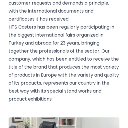
customer requests and demands a principle,
with the international documents and
certificates it has received.
HTS Casters has been regularly participating in
the biggest international fairs organized in
Turkey and abroad for 23 years, bringing
together the professionals of the sector. Our
company, which has been entitled to receive the
title of the brand that produces the most variety
of products in Europe with the variety and quality
of its products, represents our country in the
best way with its special stand works and
product exhibitions.