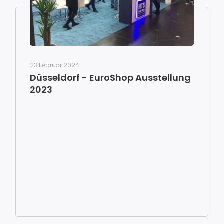
23 Februar 2024
Düsseldorf - EuroShop Ausstellung
2023