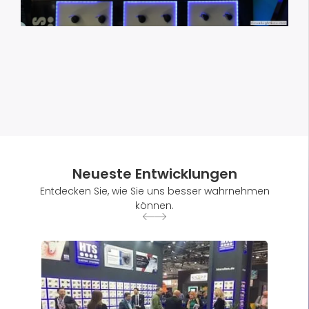
Neueste Entwicklungen
Entdecken Sie, wie Sie uns besser wahrnehmen
können.