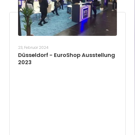
23, Februar 2024
Düsseldorf - EuroShop Ausstellung
2023