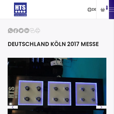
0
DE
DEUTSCHLAND KÖLN 2017 MESSE