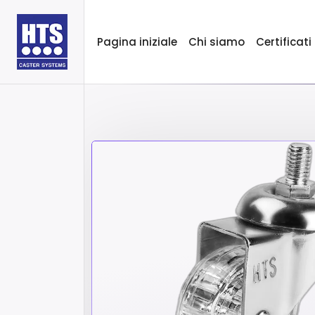
Pagina iniziale
Chi siamo
Certificati