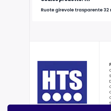
Ruote girevole trasparente 32 