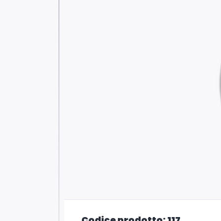
Codice prodotto: 117