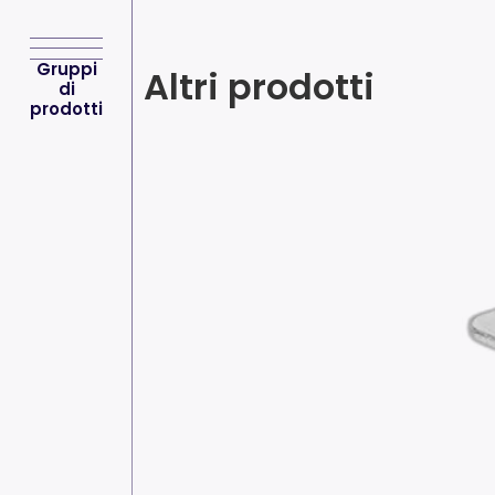
Gruppi
Altri prodotti
di
prodotti