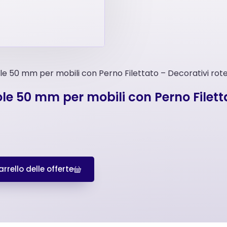
le 50 mm per mobili con Perno Filettato – Decorativi rote
le 50 mm per mobili con Perno Filetta
rrello delle offerte