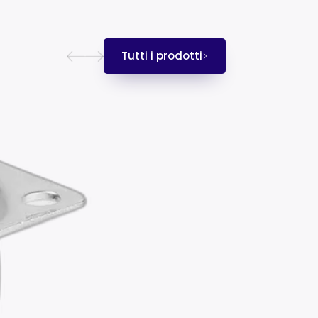
Tutti i prodotti