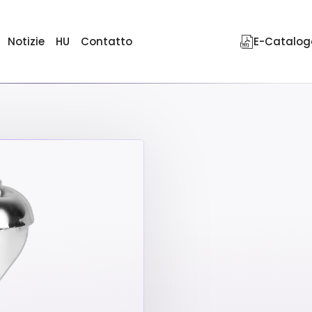
Notizie
HU
Contatto
E-Catalog