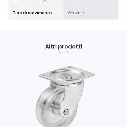
Tipo di movimento
Girevole
Altri prodotti