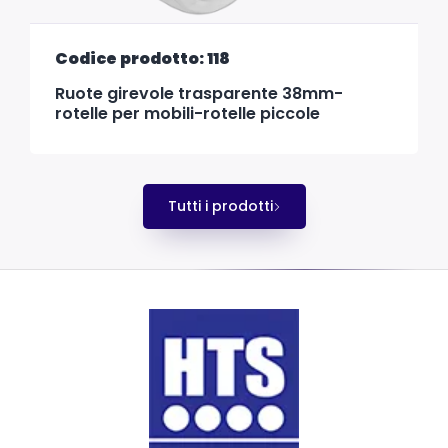
Codice prodotto: 118
Ruote girevole trasparente 38mm-
rotelle per mobili-rotelle piccole
Tutti i prodotti