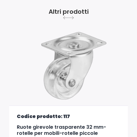
Altri prodotti
Codice prodotto: 117
Ruote girevole trasparente 32 mm-
rotelle per mobili-rotelle piccole