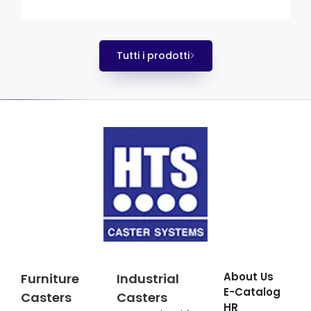
Tutti i prodotti
About Us
Furniture
Industrial
E-Catalog
Casters
Casters
HR