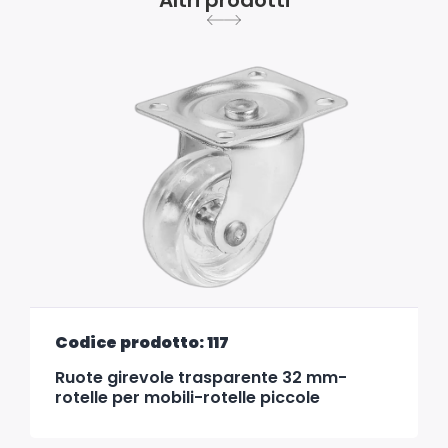
Altri prodotti
Codice prodotto: 117
Ruote girevole trasparente 32 mm-
rotelle per mobili-rotelle piccole