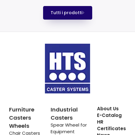
Tutti i prodotti
About Us
Furniture
Industrial
E-Catalog
Casters
Casters
HR
Spear Wheel for
Wheels
Certificates
Equipment
Chair Casters