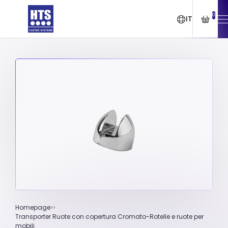
0
IT
Homepage
Transporter Ruote con copertura Cromato-Rotelle e ruote per
mobili