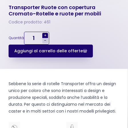
Transporter Ruote con copertura
Cromato-Rotelle e ruote per mobili
Codice prodotto: 461
+
Quantità
-
Aggiungi al carrello delle offerte
Sebbene la serie di rotelle Transporter offra un design
unico per coloro che sono interessati a design e
produzione speciali, soddisfa anche l’usabilità e la
durata. Per questo ci distinguiamo nel mercato dei
caster e in molti settori con i nostri modelli privilegiati.