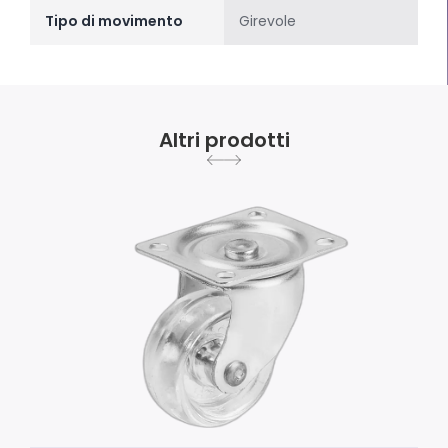
Tipo di movimento
Girevole
Altri prodotti