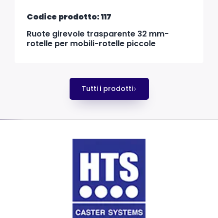
Codice prodotto: 117
Ruote girevole trasparente 32 mm-
rotelle per mobili-rotelle piccole
Tutti i prodotti