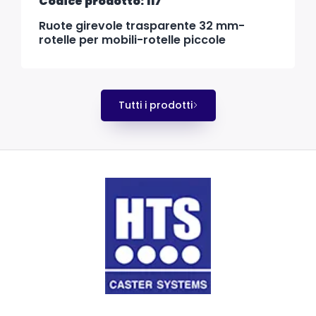
Codice prodotto: 117
Ruote girevole trasparente 32 mm-
rotelle per mobili-rotelle piccole
Tutti i prodotti