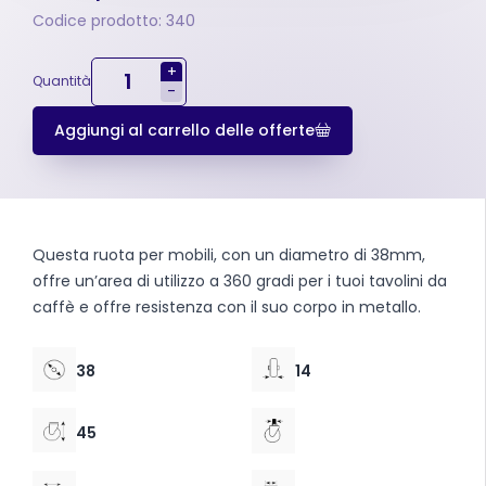
Codice prodotto: 340
+
Quantità
-
Aggiungi al carrello delle offerte
Questa ruota per mobili, con un diametro di 38mm,
offre un’area di utilizzo a 360 gradi per i tuoi tavolini da
caffè e offre resistenza con il suo corpo in metallo.
38
14
45