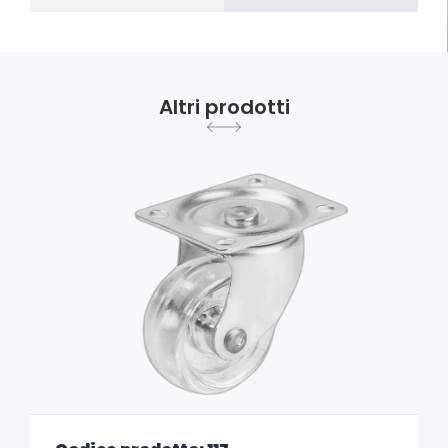
Altri prodotti