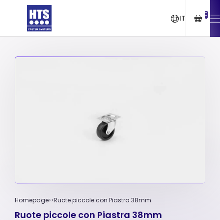
0
IT
Homepage
Ruote piccole con Piastra 38mm
Ruote piccole con Piastra 38mm