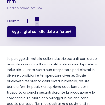
mm
Codice prodotto: 724
+
Quantità
-
Aggiungi al carrello delle offerte
Le pulegge di metallo delle industrie pesanti con corpo
rivestito in zinco giallo sono utilizzate in vari dispositivi e
industrie. Questa ruota può trasportare pesi elevati in
diverse condizioni e temperature diverse. Grazie
all’elevata resistenza della ruota in metallo, resiste
bene a forti impatti. È un’opzione eccellente per il
trasporto di carichi pesanti durante la produzione e lo
stoccaggio. Le ruote con puleggia in fusione sono
adatte per superfici in calcestruzzo e pavimenti in