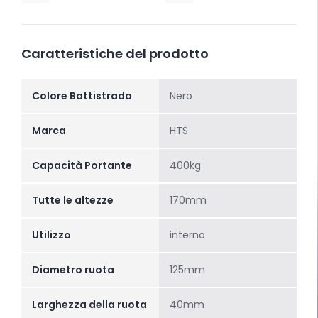
Caratteristiche del prodotto
Colore Battistrada
Nero
Marca
HTS
Capacità Portante
400kg
Tutte le altezze
170mm
Utilizzo
interno
Diametro ruota
125mm
Larghezza della ruota
40mm