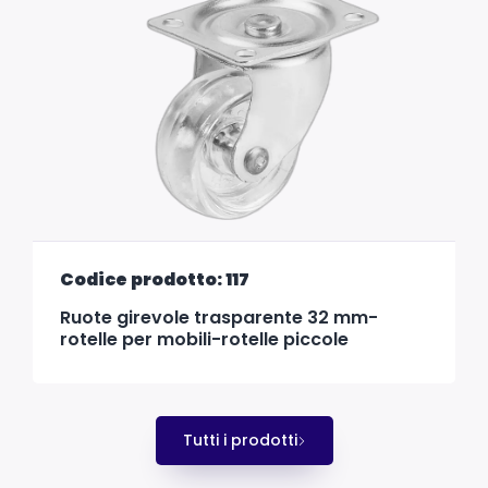
Codice prodotto: 117
Ruote girevole trasparente 32 mm-
rotelle per mobili-rotelle piccole
Tutti i prodotti