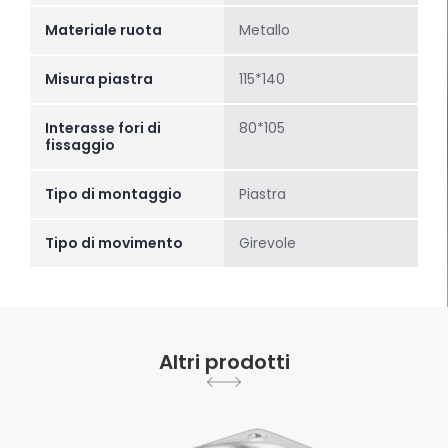
Materiale ruota
Metallo
Misura piastra
115*140
Interasse fori di
80*105
fissaggio
Tipo di montaggio
Piastra
Tipo di movimento
Girevole
Altri prodotti