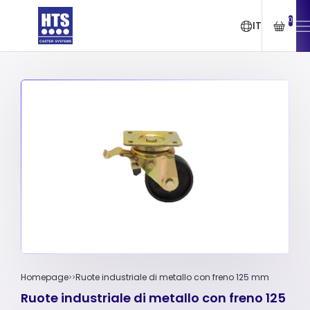
0
IT
Homepage
Ruote industriale di metallo con freno 125 mm
Ruote industriale di metallo con freno 125