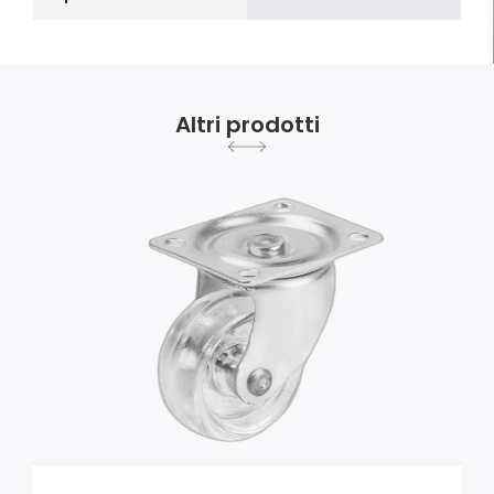
Altri prodotti