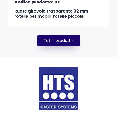
Codice prodotto: 117
Ruote girevole trasparente 32 mm-
rotelle per mobili-rotelle piccole
Tutti i prodotti