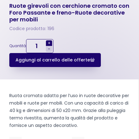
Ruote girevoli con cerchione cromato con
Foro Passante e freno-Ruote decorative
per mobili
Codice prodotto: 196
+
Quantità
-
Aggiungi al carrello delle offerte
Ruota cromata adatta per l’uso in ruote decorative per
mobili e ruote per mobili. Con una capacità di carico di
40 kg e dimensioni di 50 x20 mm. Grazie alla puleggia
termo rivestita, aumenta la qualità del prodotto e
fornisce un aspetto decorativo.