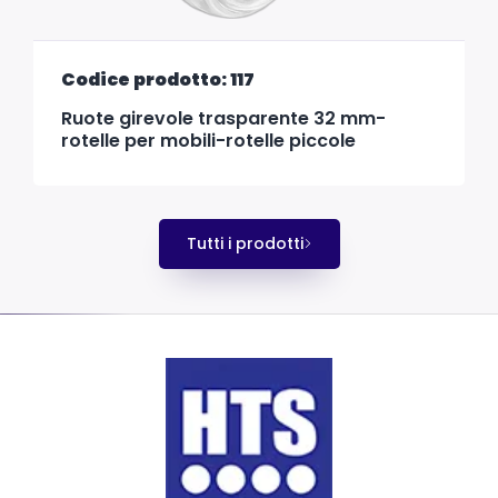
Codice prodotto: 117
Ruote girevole trasparente 32 mm-
rotelle per mobili-rotelle piccole
Tutti i prodotti