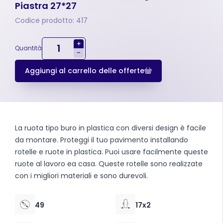
Piastra 27*27
Codice prodotto: 417
+
Quantità
-
Aggiungi al carrello delle offerte
La ruota tipo buro in plastica con diversi design è facile
da montare. Proteggi il tuo pavimento installando
rotelle e ruote in plastica. Puoi usare facilmente queste
ruote al lavoro ea casa. Queste rotelle sono realizzate
con i migliori materiali e sono durevoli.
49
17x2