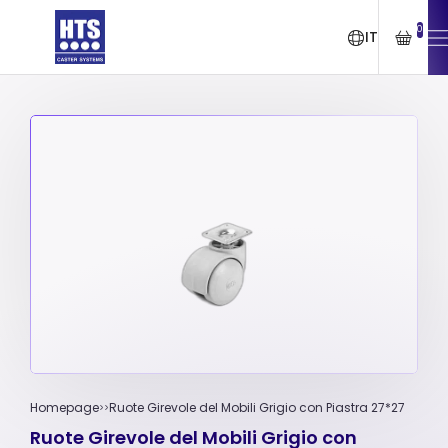
0
IT
Homepage
Ruote Girevole del Mobili Grigio con Piastra 27*27
Ruote Girevole del Mobili Grigio con