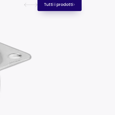
Tutti i prodotti