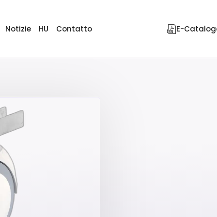
Notizie
HU
Contatto
E-Catalog