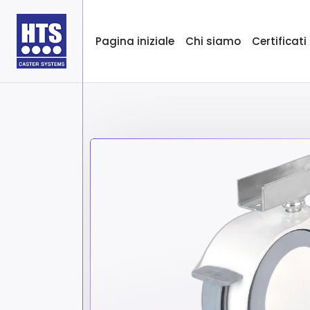
Pagina iniziale
Chi siamo
Certificati