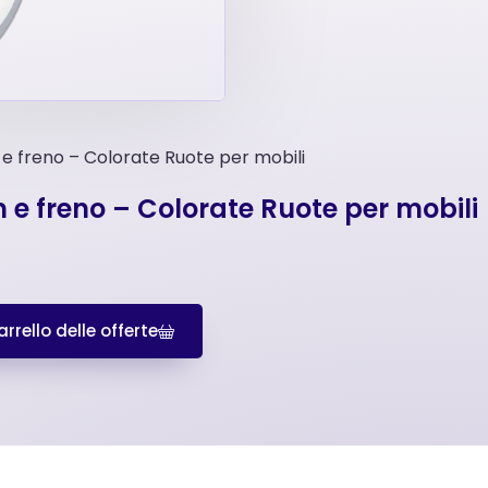
e freno – Colorate Ruote per mobili
e freno – Colorate Ruote per mobili
rrello delle offerte