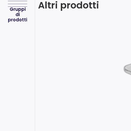
Altri prodotti
Gruppi
di
prodotti