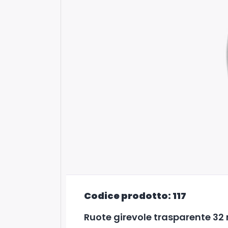
Codice prodotto: 117
Ruote girevole trasparente 32 