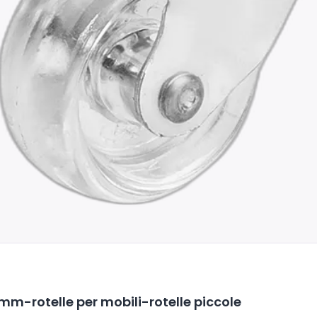
mm-rotelle per mobili-rotelle piccole