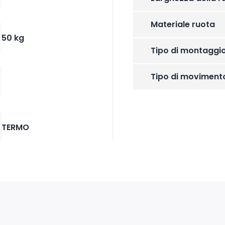
Materiale ruota
50 kg
Tipo di montaggi
Tipo di moviment
TERMO