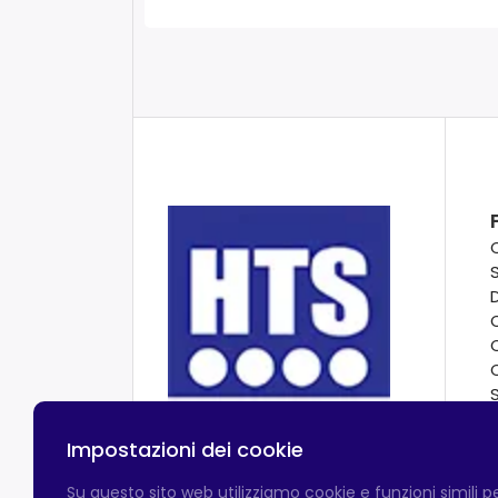
Impostazioni dei cookie
Su questo sito web utilizziamo cookie e funzioni simili 