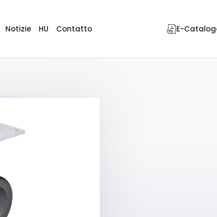
Notizie
HU
Contatto
E-Catalog