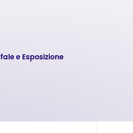
fale e Esposizione