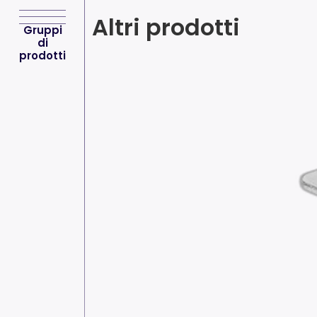
Altri prodotti
Gruppi
di
prodotti