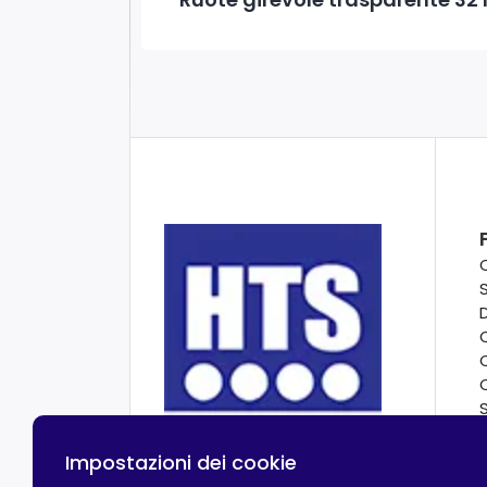
Impostazioni dei cookie