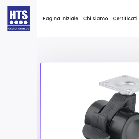
Pagina iniziale
Chi siamo
Certificati