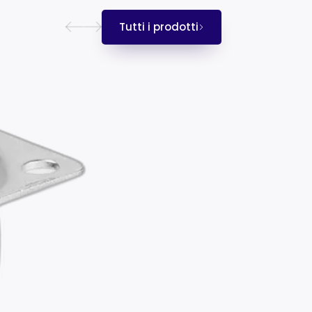
Tutti i prodotti