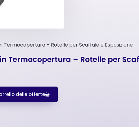
in Termocopertura – Rotelle per Scaffale e Esposizione
 in Termocopertura – Rotelle per Scaf
rrello delle offerte