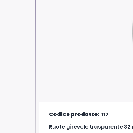
Codice prodotto: 117
Ruote girevole trasparente 32 