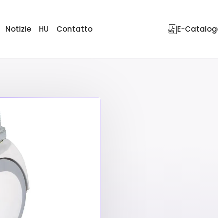
Notizie
HU
Contatto
E-Catalog