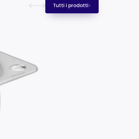
Tutti i prodotti