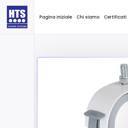
Pagina iniziale
Chi siamo
Certificati