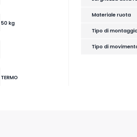
Materiale ruota
50 kg
Tipo di montaggi
Tipo di moviment
TERMO