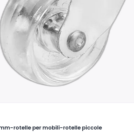
mm-rotelle per mobili-rotelle piccole