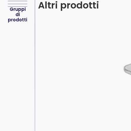
Altri prodotti
Gruppi
di
prodotti