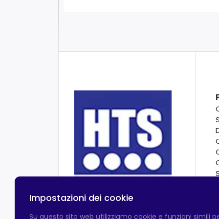
Impostazioni dei cookie
Su questo sito web utilizziamo cookie e funzioni simili 