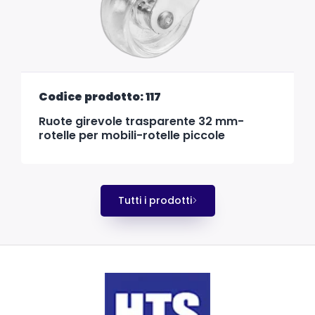
Codice prodotto: 117
Ruote girevole trasparente 32 mm-
rotelle per mobili-rotelle piccole
Tutti i prodotti