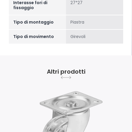
Interasse fori di
27*27
fissaggio
Tipo di montaggio
Piastra
Tipo di movimento
Girevoli
Altri prodotti