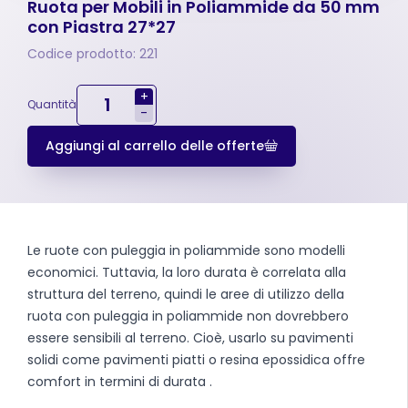
Ruota per Mobili in Poliammide da 50 mm
con Piastra 27*27
Codice prodotto: 221
+
Quantità
-
Aggiungi al carrello delle offerte
Le ruote con puleggia in poliammide sono modelli
economici. Tuttavia, la loro durata è correlata alla
struttura del terreno, quindi le aree di utilizzo della
ruota con puleggia in poliammide non dovrebbero
essere sensibili al terreno. Cioè, usarlo su pavimenti
solidi come pavimenti piatti o resina epossidica offre
comfort in termini di durata .