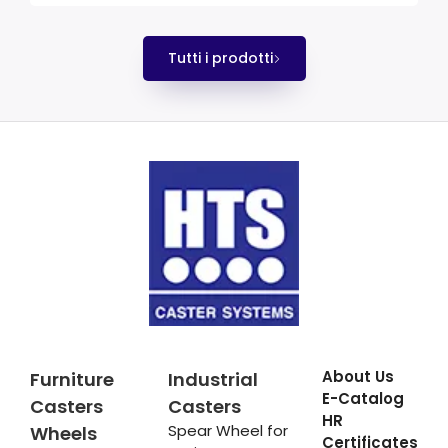
Tutti i prodotti
About Us
Furniture
Industrial
E-Catalog
Casters
Casters
HR
Spear Wheel for
Wheels
Certificates