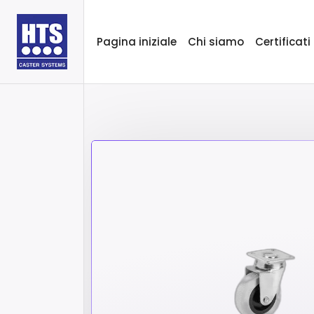
Pagina iniziale
Chi siamo
Certificati