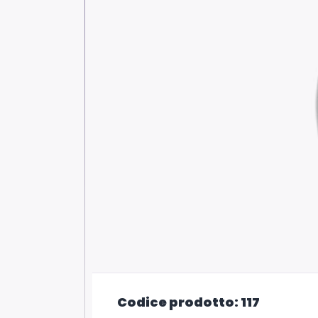
Codice prodotto: 117