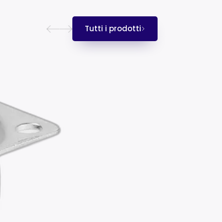
Tutti i prodotti