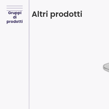
Altri prodotti
Gruppi
di
prodotti