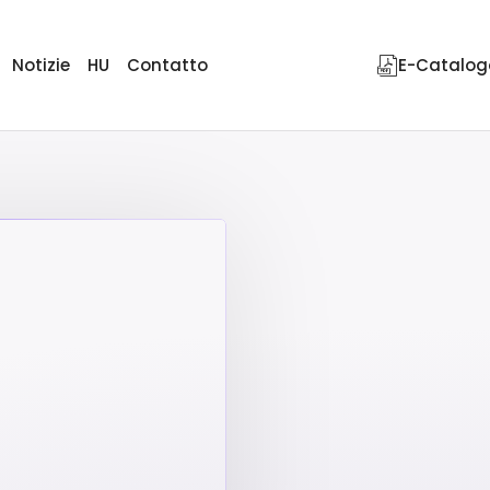
Notizie
HU
Contatto
E-Catalog