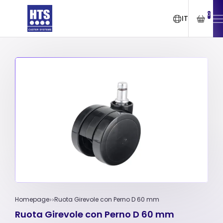
0
IT
Homepage
Ruota Girevole con Perno D 60 mm
Ruota Girevole con Perno D 60 mm