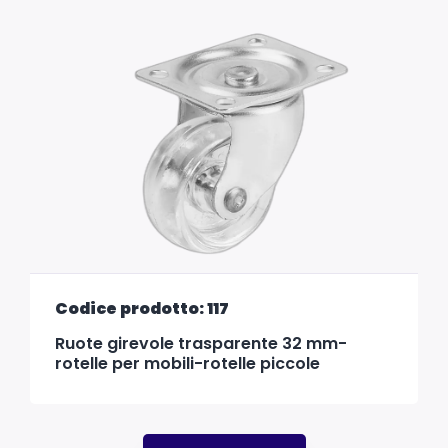
Codice prodotto: 117
Ruote girevole trasparente 32 mm-
rotelle per mobili-rotelle piccole