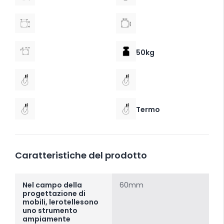
50kg
Termo
Caratteristiche del prodotto
Nel campo della
60mm
progettazione di
mobili, lerotellesono
uno strumento
ampiamente