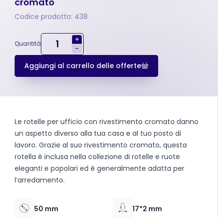
cromato
Codice prodotto: 438
+
Quantità
-
Aggiungi al carrello delle offerte
Le rotelle per ufficio con rivestimento cromato danno
un aspetto diverso alla tua casa e al tuo posto di
lavoro. Grazie al suo rivestimento cromato, questa
rotella è inclusa nella collezione di rotelle e ruote
eleganti e popolari ed è generalmente adatta per
l’arredamento.
50 mm
17*2 mm