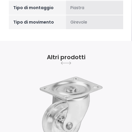
Tipo di montaggio
Piastra
Tipo di movimento
Girevole
Altri prodotti