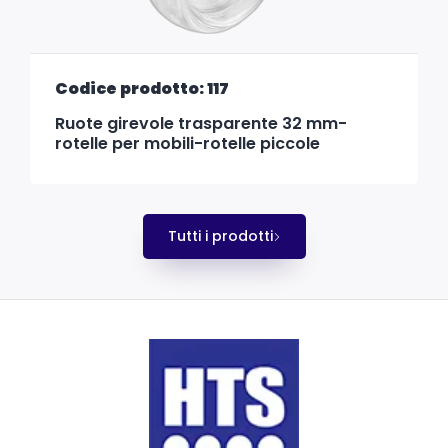
Codice prodotto: 117
Ruote girevole trasparente 32 mm-
rotelle per mobili-rotelle piccole
Tutti i prodotti