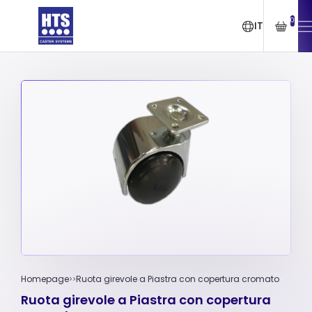
0
IT
Homepage
Ruota girevole a Piastra con copertura cromato
Ruota girevole a Piastra con copertura