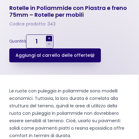
Rotelle in Poliammide con Piastra e freno
75mm – Rotelle per mobili
Codice prodotto: 343
+
Quantità
-
Aggiungi al carrello delle offerte
Le ruote con puleggia in poliammide sono modelli
economici. Tuttavia, la loro durata è correlata alla
struttura del terreno, quindi le aree di utilizzo della
ruota con puleggia in poliammide non dovrebbero
essere sensibili al terreno. Cioè, usarlo su pavimenti
solidi come pavimenti piatti o resina epossidica offre
comfort in termini di durata.