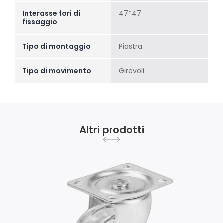
Interasse fori di
47*47
fissaggio
Tipo di montaggio
Piastra
Tipo di movimento
Girevoli
Altri prodotti