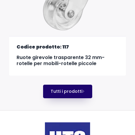
Codice prodotto: 117
Ruote girevole trasparente 32 mm-
rotelle per mobili-rotelle piccole
Tutti i prodotti