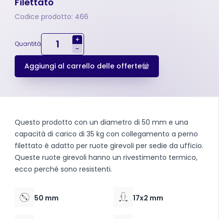
Filettato
Codice prodotto: 466
+
Quantità
-
Aggiungi al carrello delle offerte
Questo prodotto con un diametro di 50 mm e una
capacità di carico di 35 kg con collegamento a perno
filettato è adatto per ruote girevoli per sedie da ufficio.
Queste ruote girevoli hanno un rivestimento termico,
ecco perché sono resistenti.
50 mm
17x2 mm