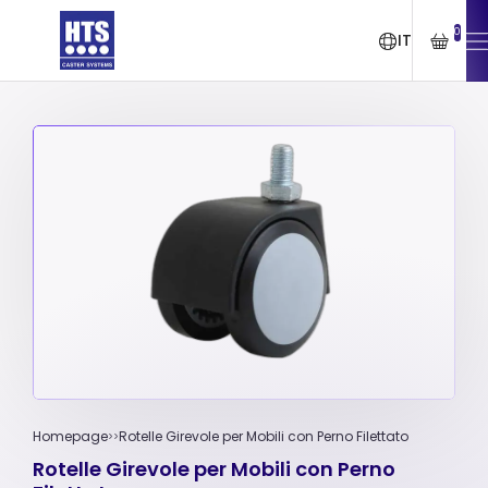
0
IT
Homepage
Rotelle Girevole per Mobili con Perno Filettato
Rotelle Girevole per Mobili con Perno