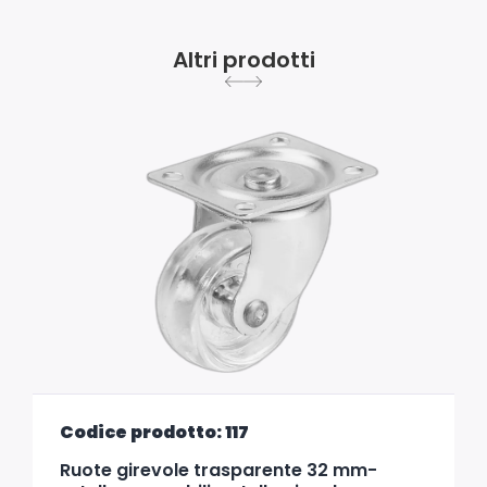
Altri prodotti
Codice prodotto: 117
Ruote girevole trasparente 32 mm-