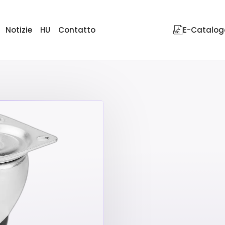
Notizie
HU
Contatto
E-Catalog