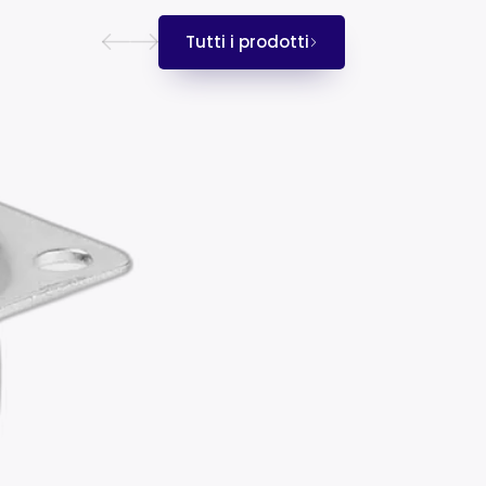
Tutti i prodotti