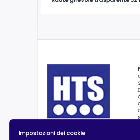
Impostazioni dei cookie