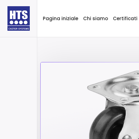
Pagina iniziale
Chi siamo
Certificati