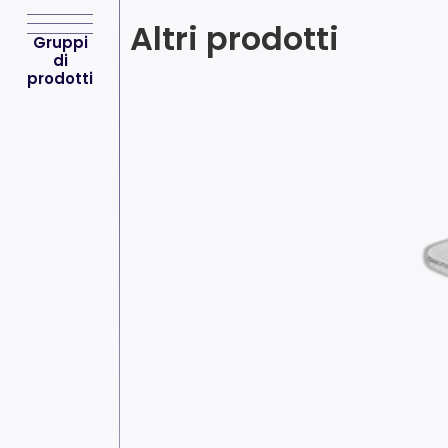
Altri prodotti
Gruppi
di
prodotti