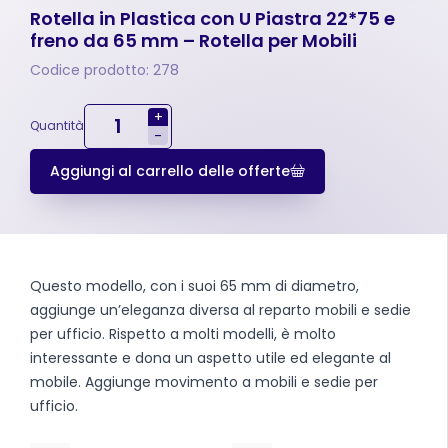
Rotella in Plastica con U Piastra 22*75 e
freno da 65 mm – Rotella per Mobili
Codice prodotto: 278
+
Quantità
-
Aggiungi al carrello delle offerte
Questo modello, con i suoi 65 mm di diametro,
aggiunge un’eleganza diversa al reparto mobili e sedie
per ufficio. Rispetto a molti modelli, è molto
interessante e dona un aspetto utile ed elegante al
mobile. Aggiunge movimento a mobili e sedie per
ufficio.