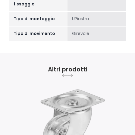
fissaggio
Tipo di montaggio
UPiastra
Tipo di movimento
Girevole
Altri prodotti