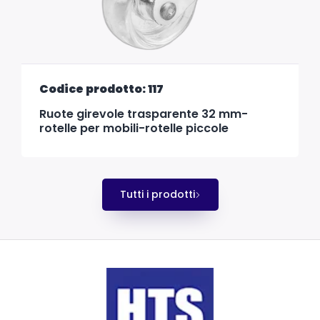
Codice prodotto: 117
Ruote girevole trasparente 32 mm-
rotelle per mobili-rotelle piccole
Tutti i prodotti