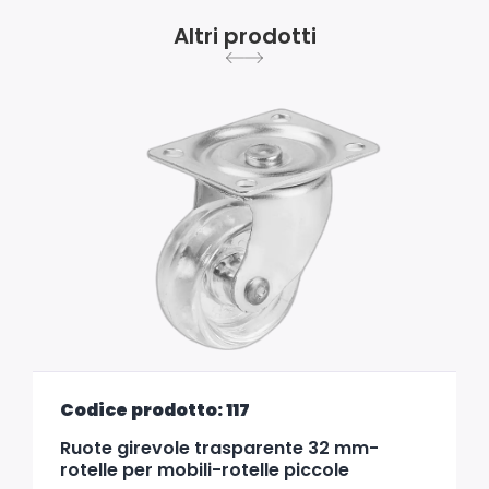
Altri prodotti
Codice prodotto: 117
Ruote girevole trasparente 32 mm-
rotelle per mobili-rotelle piccole