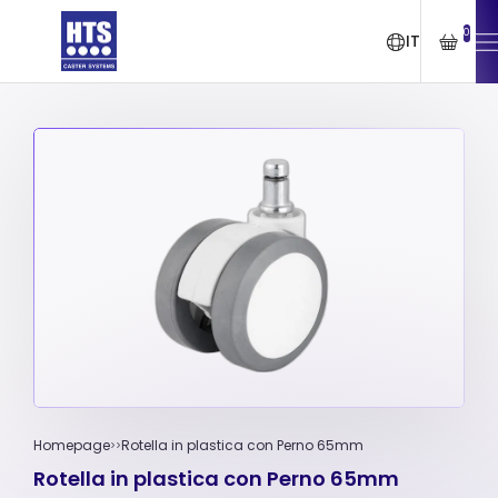
0
IT
Homepage
Rotella in plastica con Perno 65mm
Rotella in plastica con Perno 65mm