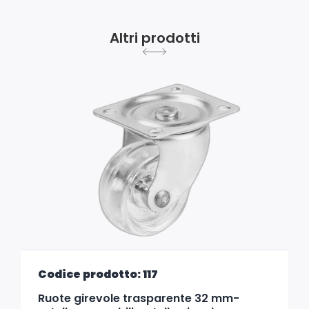
Altri prodotti
Codice prodotto: 117
Ruote girevole trasparente 32 mm-