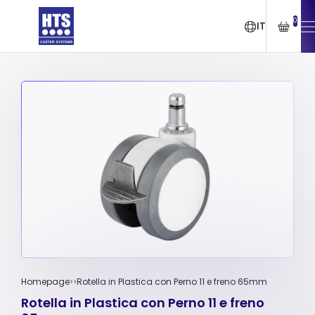
0
IT
Homepage
Rotella in Plastica con Perno 11 e freno 65mm
Rotella in Plastica con Perno 11 e freno