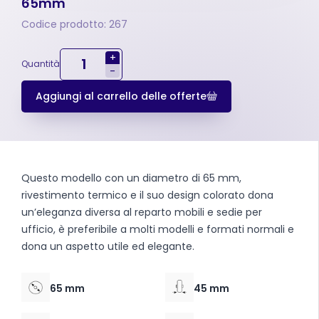
65mm
Codice prodotto: 267
+
Quantità
-
Aggiungi al carrello delle offerte
Questo modello con un diametro di 65 mm,
rivestimento termico e il suo design colorato dona
un’eleganza diversa al reparto mobili e sedie per
ufficio, è preferibile a molti modelli e formati normali e
dona un aspetto utile ed elegante.
65 mm
45 mm