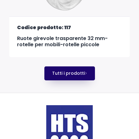
Codice prodotto: 117
Ruote girevole trasparente 32 mm-
rotelle per mobili-rotelle piccole
Tutti i prodotti