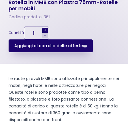
Rotella in MMB con Piastra 75mm-Rotelle
per mobili
Codice prodotto: 361
+
Quantità
-
Aggiungi al carrello delle offerte
Le ruote girevoli MMB sono utilizzate principalmente nei
mobili, negli hotel e nelle attrezzature per negozi.
Queste rotelle sono prodotte come tipo a perno
filettato, a piastrae e foro passante connessione . La
capacità di carico di queste rotelle è di 50 kg. Hanno la
capacità di ruotare di 360 gradi e ovviamente sono
disponibili anche con freni.