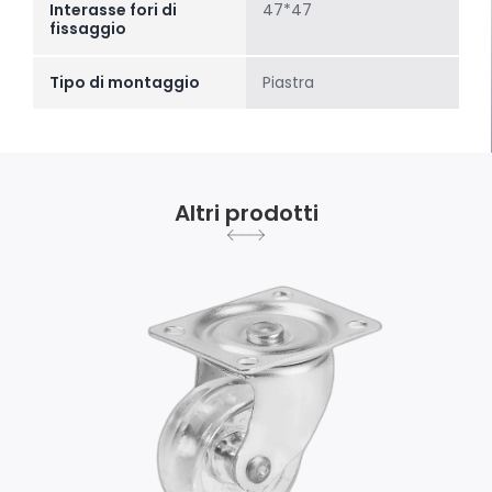
Interasse fori di
47*47
fissaggio
Tipo di montaggio
Piastra
Altri prodotti