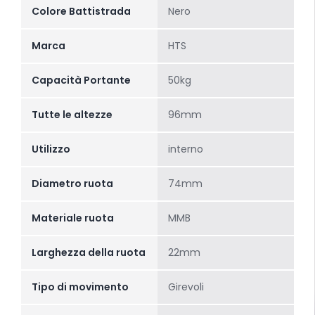
Colore Battistrada
Nero
Marca
HTS
Capacità Portante
50kg
Tutte le altezze
96mm
Utilizzo
interno
Diametro ruota
74mm
Materiale ruota
MMB
Larghezza della ruota
22mm
Tipo di movimento
Girevoli