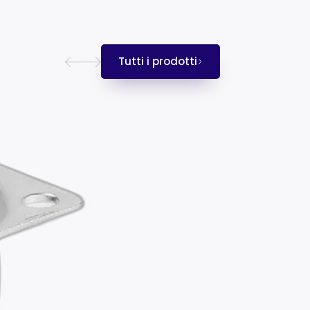
Tutti i prodotti