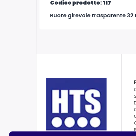
Codice prodotto: 117
Ruote girevole trasparente 32 