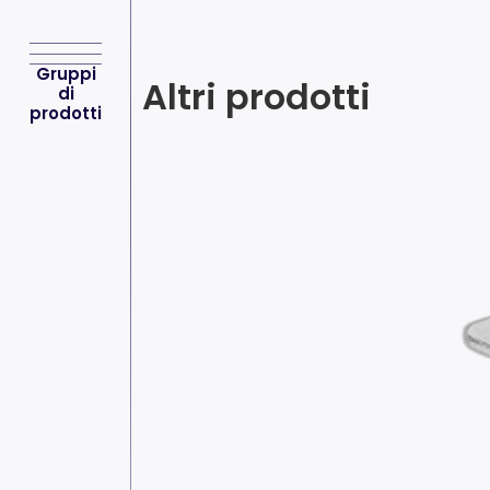
Gruppi
Altri prodotti
di
prodotti