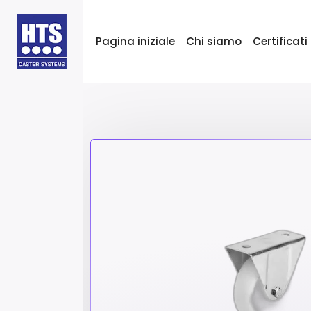
Pagina iniziale
Chi siamo
Certificati