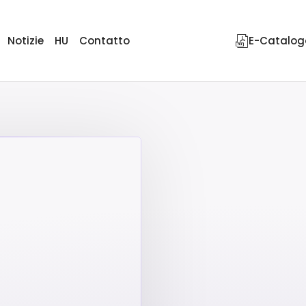
Notizie
HU
Contatto
E-Catalog