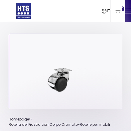
0
IT
Homepage
Rotella del Piastra con Corpo Cromato-Rotelle per mobili