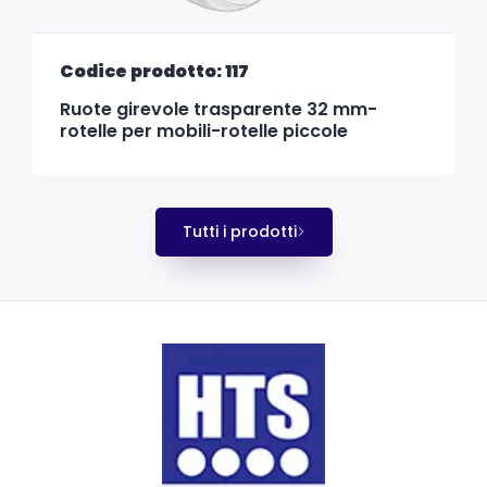
Codice prodotto: 117
Ruote girevole trasparente 32 mm-
rotelle per mobili-rotelle piccole
Tutti i prodotti