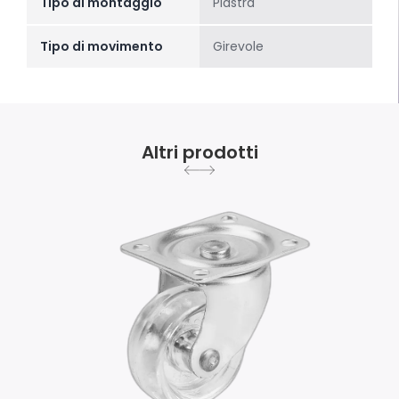
Tipo di montaggio
Piastra
Tipo di movimento
Girevole
Altri prodotti