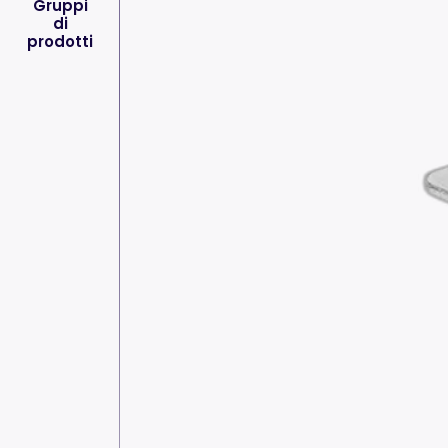
Gruppi
di
prodotti