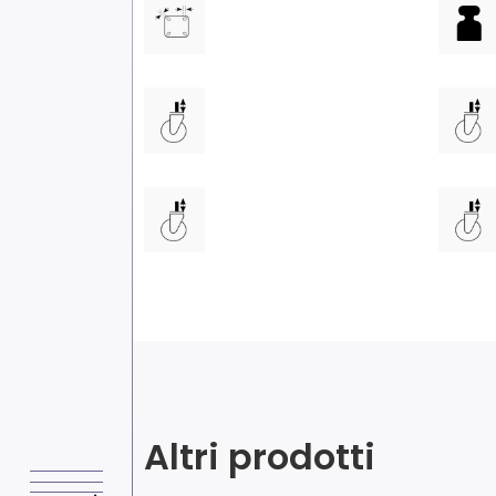
Altri prodotti