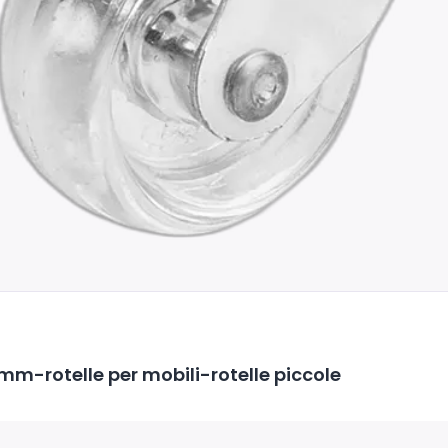
mm-rotelle per mobili-rotelle piccole