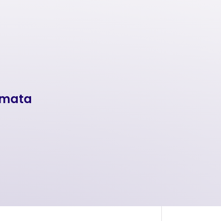
romata