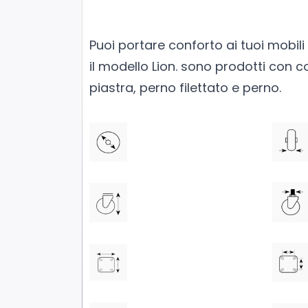
Puoi portare conforto ai tuoi mobili
il modello Lion. sono prodotti con 
piastra, perno filettato e perno.