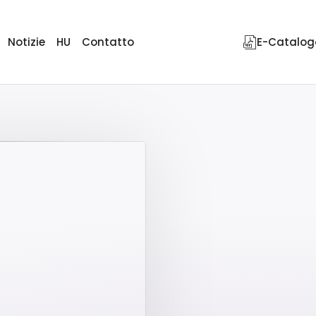
Notizie
HU
Contatto
E-Catalog