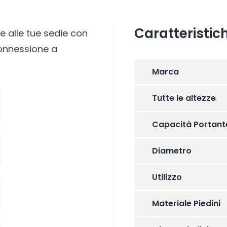
Caratteristic
 e alle tue sedie con
connessione a
Marca
Tutte le altezze
Capacità Portant
Diametro
Utilizzo
Materiale Piedini