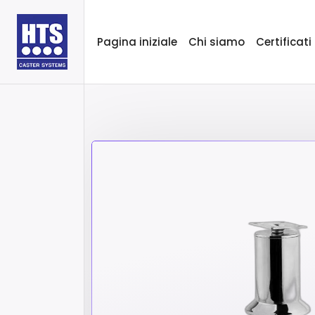
Pagina iniziale
Chi siamo
Certificati