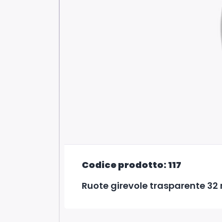
Codice prodotto: 117
Ruote girevole trasparente 32 