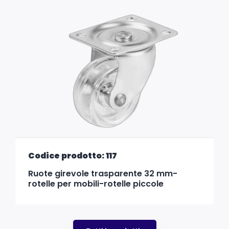
Codice prodotto: 117
Ruote girevole trasparente 32 mm-
rotelle per mobili-rotelle piccole