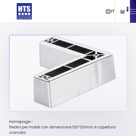
0
IT
Homepage
Piedini per mobili con dimensione 120*120mm e copertura
cromata