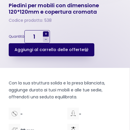
Piedini per mobili con dimensione
120*120mm e copertura cromata
Codice prodotto: 538
+
Quantità
-
Aggiungi al carrello delle offerte
Con la sua struttura solida e la presa bilanciata,
aggiunge durata ai tuoi mobili e alle tue sedie,
offrendoti una seduta equilibrata.
-
-