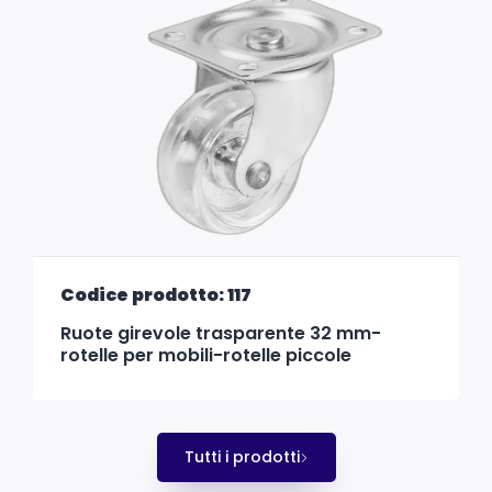
Codice prodotto: 117
Ruote girevole trasparente 32 mm-
rotelle per mobili-rotelle piccole
Tutti i prodotti