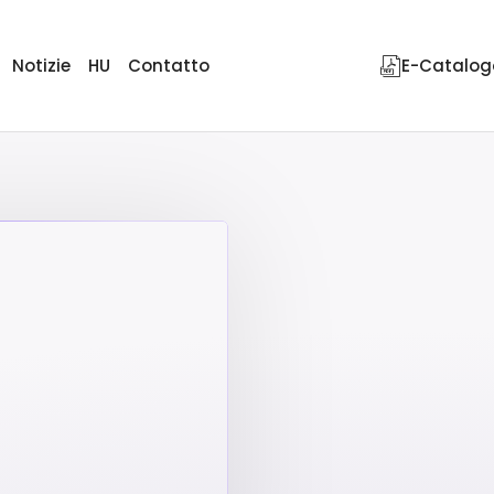
Notizie
HU
Contatto
E-Catalog