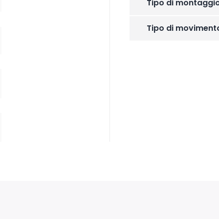
Tipo di montaggi
Tipo di moviment