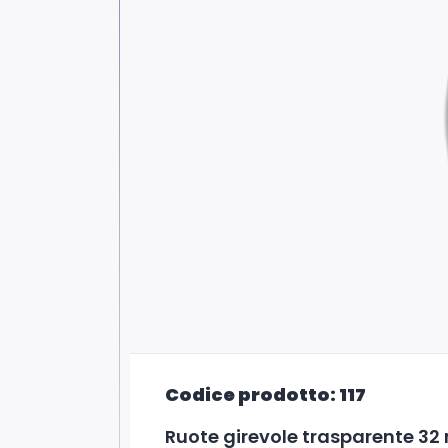
Codice prodotto: 117
Ruote girevole trasparente 32 