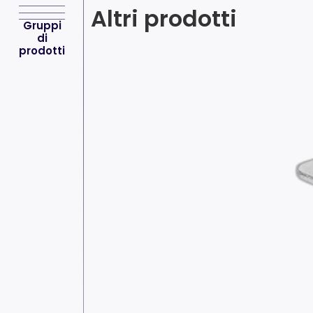
Altri prodotti
Gruppi
di
prodotti