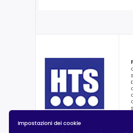
Impostazioni dei cookie