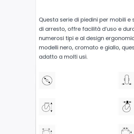
Questa serie di piedini per mobili e
di arresto, offre facilità d’uso e dur
numerosi tipi e al design ergonomico
modelli nero, cromato e giallo, qu
adatto a molti usi.