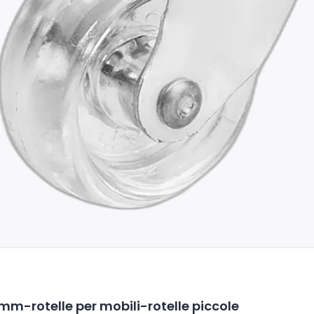
mm-rotelle per mobili-rotelle piccole