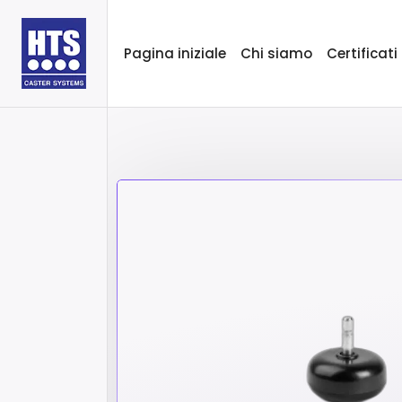
Pagina iniziale
Chi siamo
Certificati