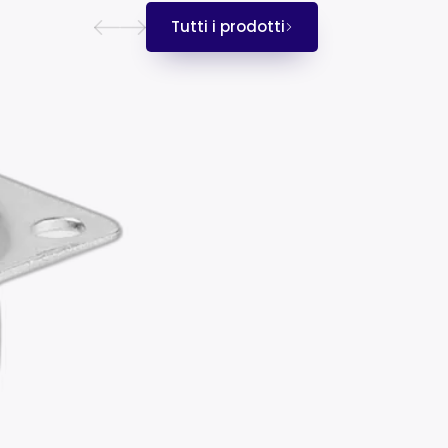
Tutti i prodotti