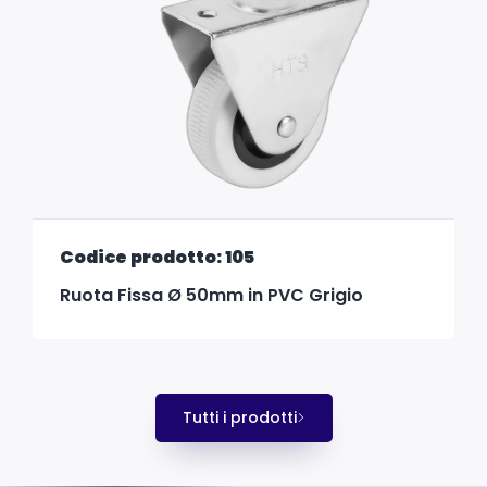
Codice prodotto: 105
Ruota Fissa Ø 50mm in PVC Grigio
Tutti i prodotti