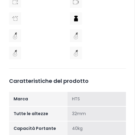
Caratteristiche del prodotto
Marca
HTS
Tutte le altezze
32mm
Capacità Portante
40kg