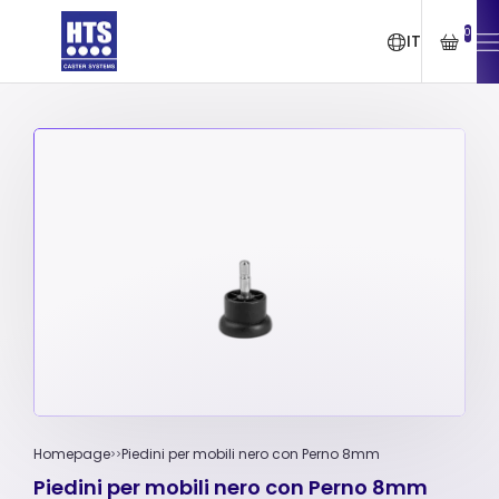
0
IT
Homepage
Piedini per mobili nero con Perno 8mm
Piedini per mobili nero con Perno 8mm