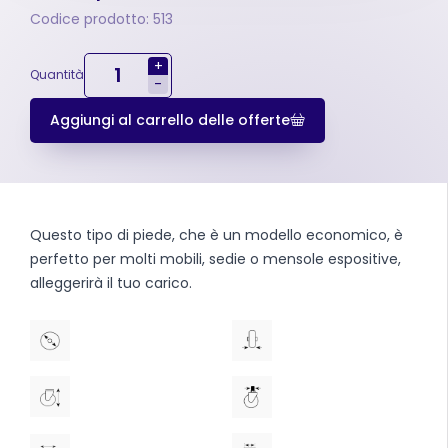
Codice prodotto: 513
+
Quantità
-
Aggiungi al carrello delle offerte
Questo tipo di piede, che è un modello economico, è
perfetto per molti mobili, sedie o mensole espositive,
alleggerirà il tuo carico.