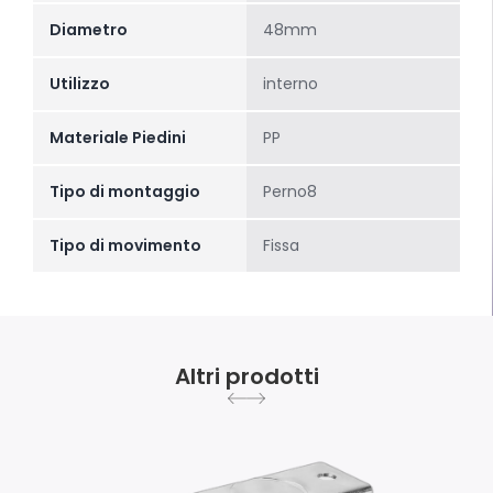
Diametro
48mm
Utilizzo
interno
Materiale Piedini
PP
Tipo di montaggio
Perno8
Tipo di movimento
Fissa
Altri prodotti