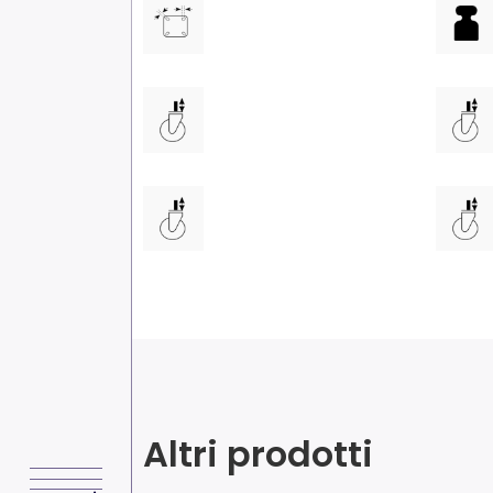
Altri prodotti