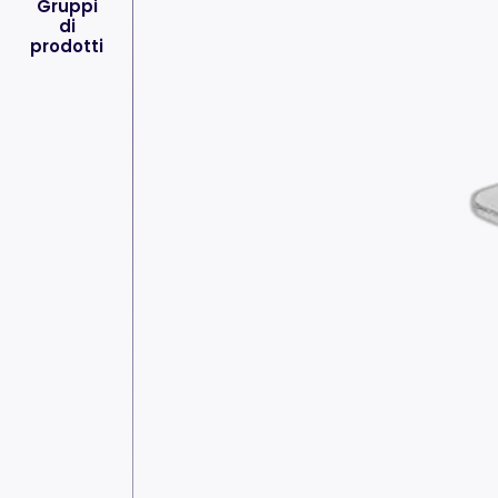
Gruppi
di
prodotti