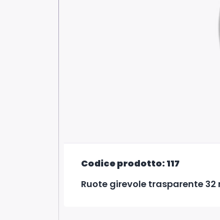
Codice prodotto: 117
Ruote girevole trasparente 32 