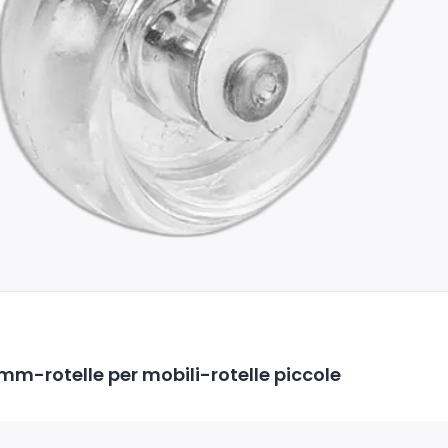
mm-rotelle per mobili-rotelle piccole