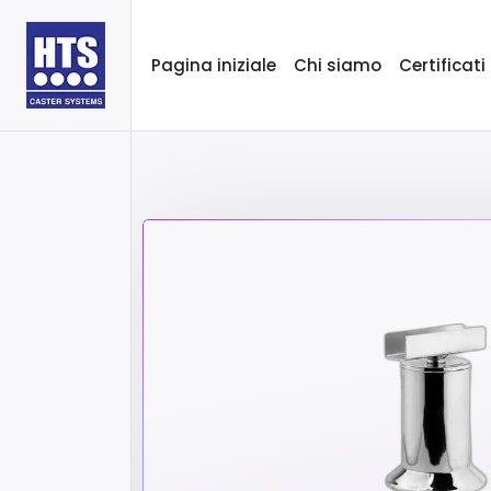
Pagina iniziale
Chi siamo
Certificati