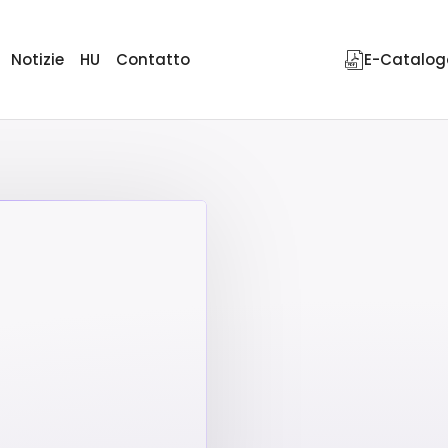
Notizie
HU
Contatto
E-Catalog