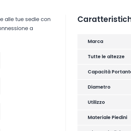
Caratteristic
 e alle tue sedie con
connessione a
Marca
Tutte le altezze
Capacità Portant
Diametro
Utilizzo
Materiale Piedini