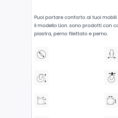
Puoi portare conforto ai tuoi mobili
il modello Lion. sono prodotti con 
piastra, perno filettato e perno.