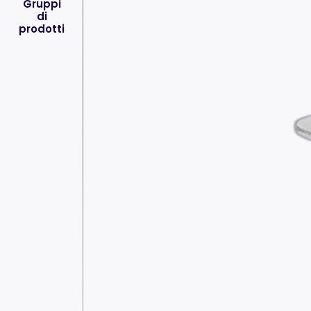
Gruppi
di
prodotti