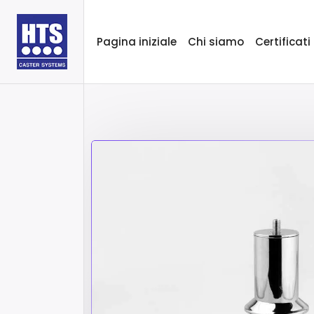
Pagina iniziale
Chi siamo
Certificati