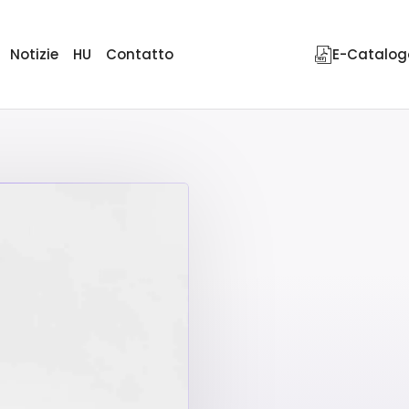
Notizie
HU
Contatto
E-Catalog