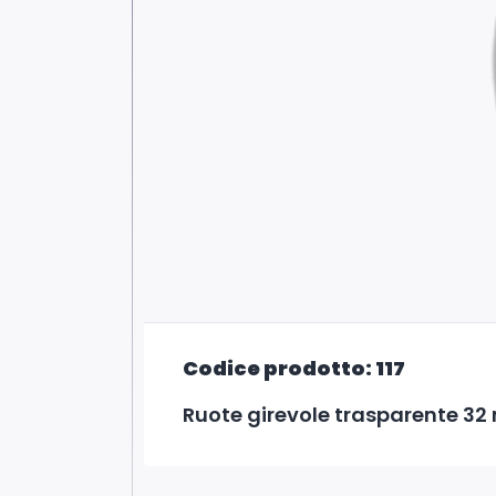
Codice prodotto: 117
Ruote girevole trasparente 32 