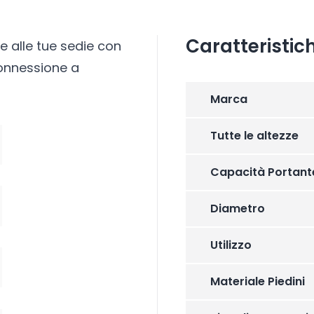
Caratteristic
 e alle tue sedie con
connessione a
Marca
Tutte le altezze
Capacità Portant
Diametro
Utilizzo
Materiale Piedini