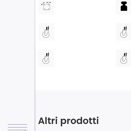
Altri prodotti