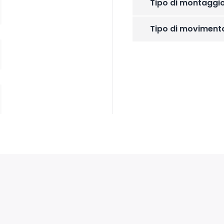
Tipo di montaggi
Tipo di moviment