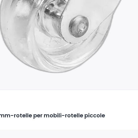
mm-rotelle per mobili-rotelle piccole