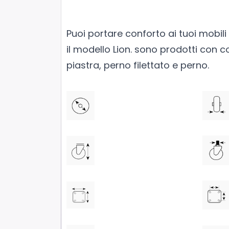
Puoi portare conforto ai tuoi mobili
il modello Lion. sono prodotti con 
piastra, perno filettato e perno.