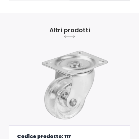
Altri prodotti
Codice prodotto: 117