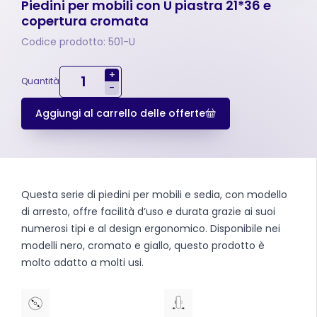
Piedini per mobili con U piastra 21*36 e
copertura cromata
Codice prodotto: 501-U
+
Quantità
-
Aggiungi al carrello delle offerte
Questa serie di piedini per mobili e sedia, con modello
di arresto, offre facilità d’uso e durata grazie ai suoi
numerosi tipi e al design ergonomico. Disponibile nei
modelli nero, cromato e giallo, questo prodotto è
molto adatto a molti usi.