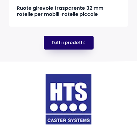
Ruote girevole trasparente 32 mm-
rotelle per mobili-rotelle piccole
Tutti i prodotti