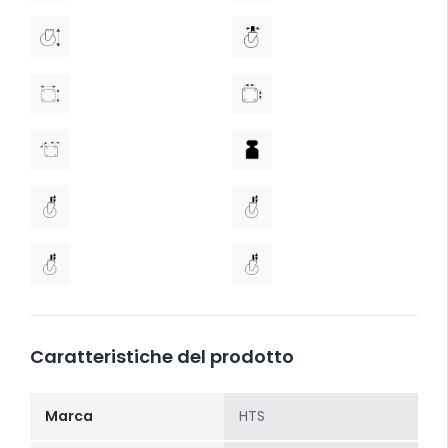
Caratteristiche del prodotto
Marca
HTS