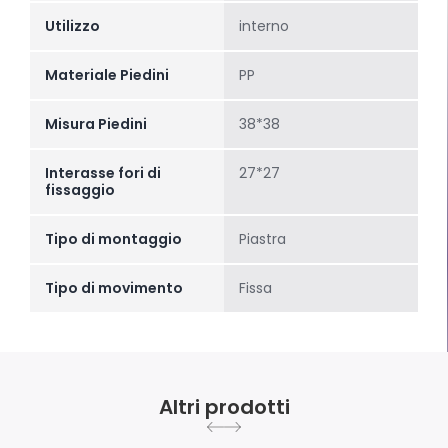
Utilizzo
interno
Materiale Piedini
PP
Misura Piedini
38*38
Interasse fori di
27*27
fissaggio
Tipo di montaggio
Piastra
Tipo di movimento
Fissa
Altri prodotti