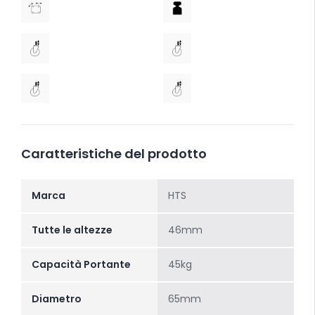
Caratteristiche del prodotto
Marca
HTS
Tutte le altezze
46mm
Capacità Portante
45kg
Diametro
65mm