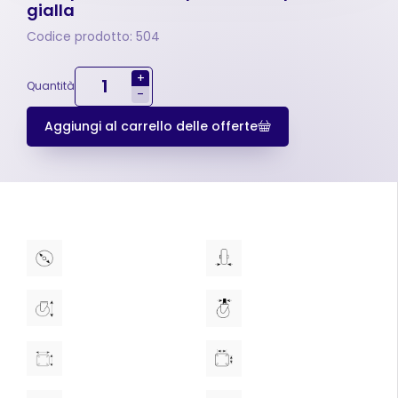
gialla
Codice prodotto: 504
+
Quantità
-
Aggiungi al carrello delle offerte