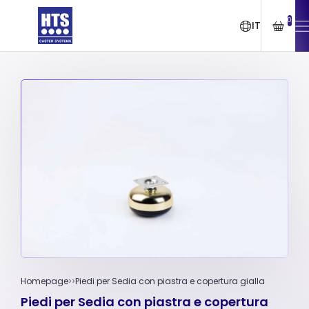
0
IT
Homepage
Piedi per Sedia con piastra e copertura gialla
Piedi per Sedia con piastra e copertura