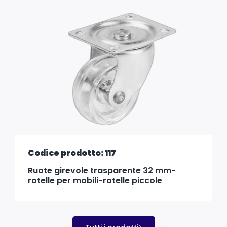
Codice prodotto: 117
Ruote girevole trasparente 32 mm-
rotelle per mobili-rotelle piccole