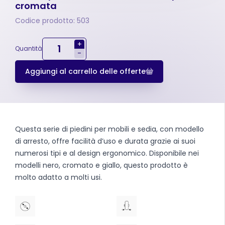
cromata
Codice prodotto: 503
+
Quantità
-
Aggiungi al carrello delle offerte
Questa serie di piedini per mobili e sedia, con modello
di arresto, offre facilità d’uso e durata grazie ai suoi
numerosi tipi e al design ergonomico. Disponibile nei
modelli nero, cromato e giallo, questo prodotto è
molto adatto a molti usi.