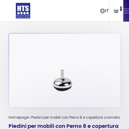
0
IT
Homepage
Piedini per mobili con Perno 8 e copertura cromata
Piedini per mobili con Perno 8 e copertura