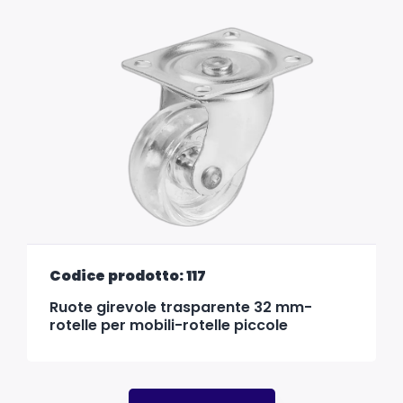
Codice prodotto: 117
Ruote girevole trasparente 32 mm-
rotelle per mobili-rotelle piccole