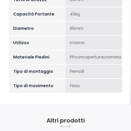
Capacità Portante
45kg
Diametro
65mm
Utilizzo
interno
Materiale Piedini
PPconcoperturacromata
Tipo di montaggio
Perno8
Tipo di movimento
Fissa
Altri prodotti