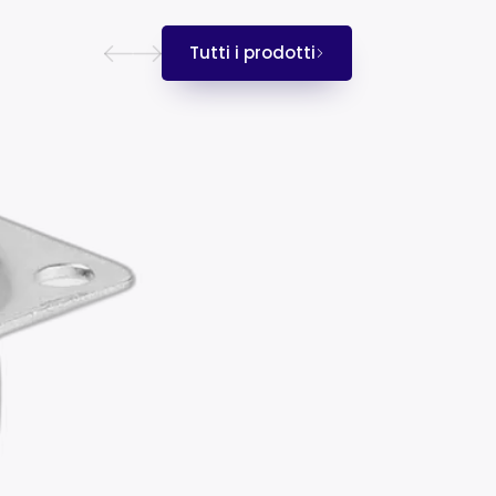
Tutti i prodotti