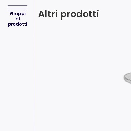
Altri prodotti
Gruppi
di
prodotti