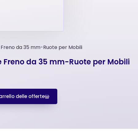
e Freno da 35 mm-Ruote per Mobili
 e Freno da 35 mm-Ruote per Mobili
rrello delle offerte