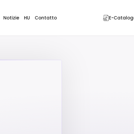
Notizie
HU
Contatto
E-Catalog