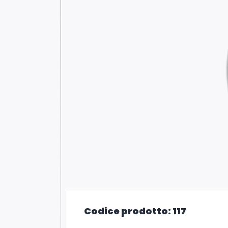
Codice prodotto: 117