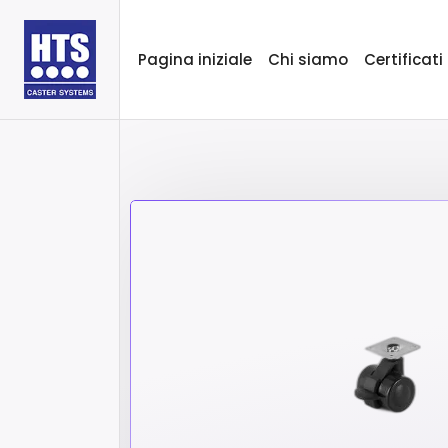
Pagina iniziale
Chi siamo
Certificati