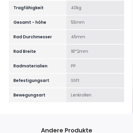
Tragfähigkeit
40kg
Gesamt - höhe
55mm
Rad Durchmesser
45mm
Rad Breite
18*2mm
Radmaterialien
PP
Befestigungsart
Stift
Bewegungsart
Lenkrollen
Andere Produkte