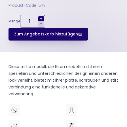
Produkt-Code: 573
+
Menge
-
Zum Angebotskorb hinzufügen
Diese turtle modell, die Ihren möbeln mit ihrem
speziellen und unterschiedlichen design einen anderen
look verleiht, bietet mit ihrer platte, schrauben und stift
verbindung eine funktionelle und dekorative
verwendung.