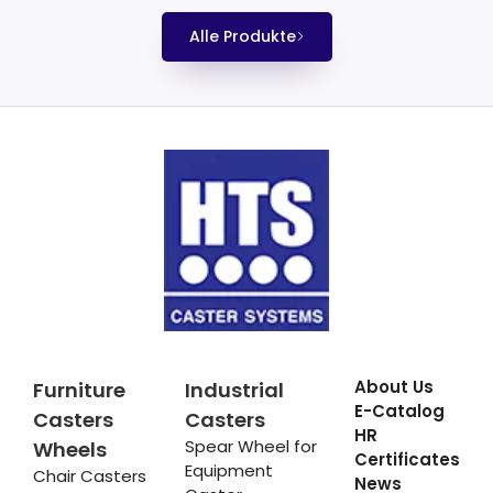
Alle Produkte
About Us
Furniture
Industrial
E-Catalog
Casters
Casters
HR
Spear Wheel for
Wheels
Certificates
Equipment
Chair Casters
News