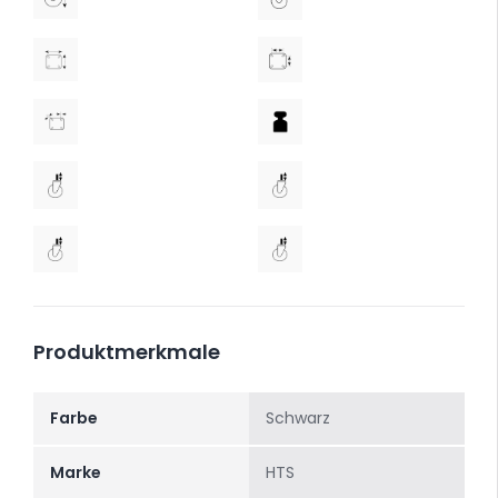
Produktmerkmale
Farbe
Schwarz
Marke
HTS