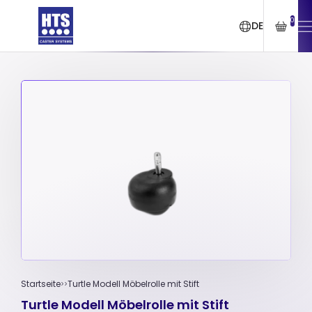
0
DE
Startseite
Turtle Modell Möbelrolle mit Stift
Turtle Modell Möbelrolle mit Stift