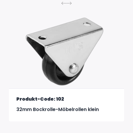
Produkt-Code: 102
32mm Bockrolle-Möbelrollen klein