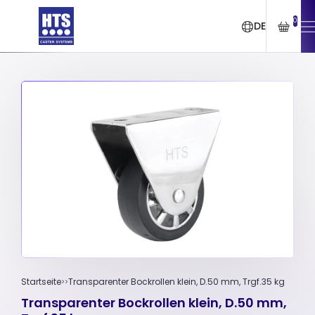
0
DE
Startseite
Transparenter Bockrollen klein, D.50 mm, Trgf.35 kg
Transparenter Bockrollen klein, D.50 mm,