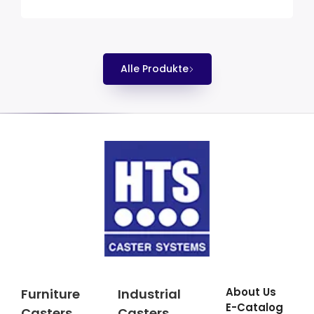
Alle Produkte
About Us
Furniture
Industrial
E-Catalog
Casters
Casters