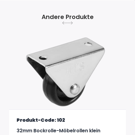
Andere Produkte
Produkt-Code: 102
32mm Bockrolle-Möbelrollen klein