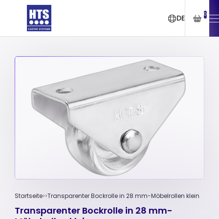
0
DE
Startseite
Transparenter Bockrolle in 28 mm-Möbelrollen klein
Transparenter Bockrolle in 28 mm-