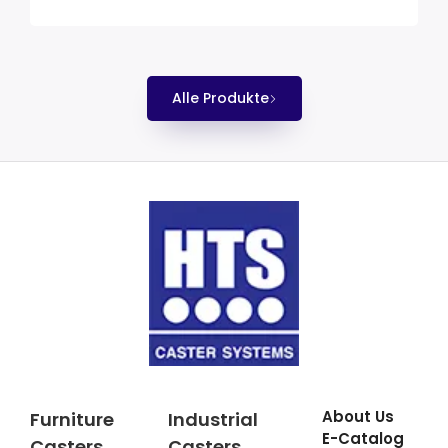
Alle Produkte
About Us
Furniture
Industrial
E-Catalog
Casters
Casters