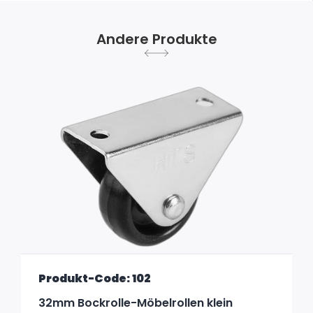
Andere Produkte
Produkt-Code: 102
32mm Bockrolle-Möbelrollen klein