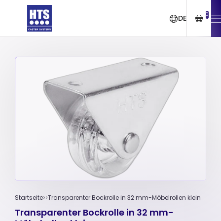
0
DE
Startseite
Transparenter Bockrolle in 32 mm-Möbelrollen klein
Transparenter Bockrolle in 32 mm-