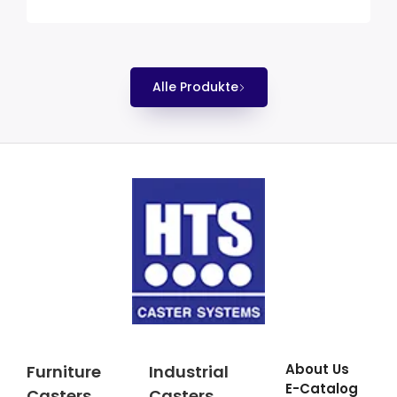
Alle Produkte
About Us
Furniture
Industrial
E-Catalog
Casters
Casters