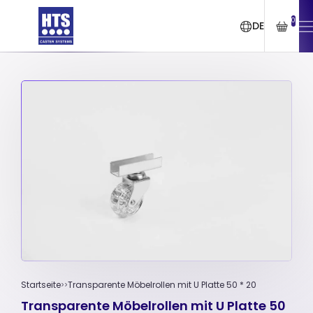
0
DE
Startseite
Transparente Möbelrollen mit U Platte 50 * 20
Transparente Möbelrollen mit U Platte 50