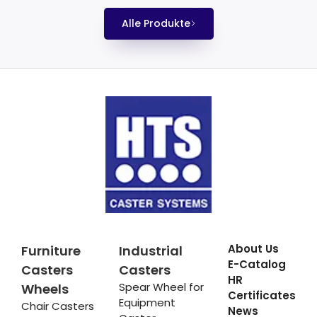
Alle Produkte
About Us
Furniture
Industrial
E-Catalog
Casters
Casters
HR
Spear Wheel for
Wheels
Certificates
Equipment
Chair Casters
News