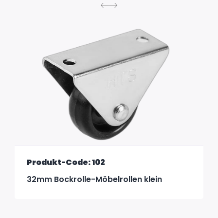
Produkt-Code: 102
32mm Bockrolle-Möbelrollen klein