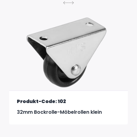
Produkt-Code: 102
32mm Bockrolle-Möbelrollen klein