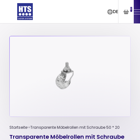
0
DE
Startseite
Transparente Möbelrollen mit Schraube 50 * 20
Transparente Möbelrollen mit Schraube