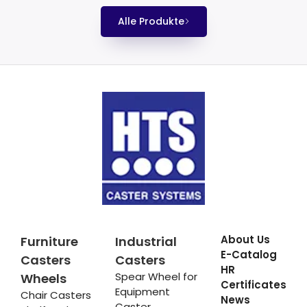
Alle Produkte
About Us
Furniture
Industrial
E-Catalog
Casters
Casters
HR
Spear Wheel for
Wheels
Certificates
Equipment
Chair Casters
News
Caster