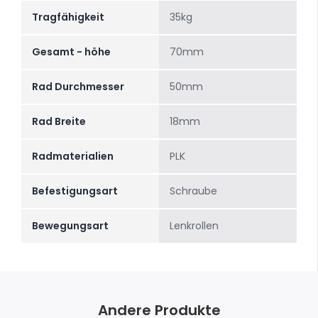
Tragfähigkeit
35kg
Gesamt - höhe
70mm
Rad Durchmesser
50mm
Rad Breite
18mm
Radmaterialien
PLK
Befestigungsart
Schraube
Bewegungsart
Lenkrollen
Andere Produkte