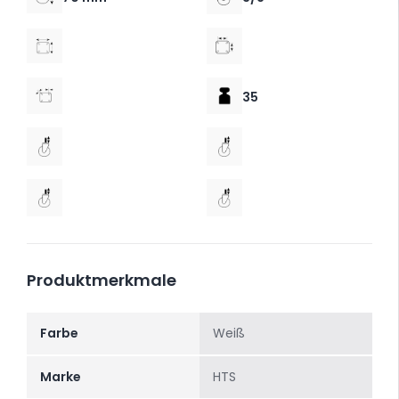
35
Produktmerkmale
Farbe
Weiß
Marke
HTS